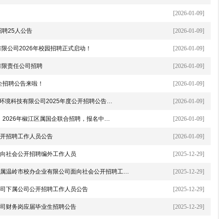
[2026-01-09]
招聘25人公告
[2026-01-09]
限公司2026年校园招聘正式启动！
[2026-01-09]
有限责任公司招聘
[2026-01-09]
企招聘公告来啦！
[2026-01-09]
环境科技有限公司2025年度公开招聘公告…
[2026-01-09]
！2026年椒江区属国企联合招聘，报名中…
[2026-01-09]
开招聘工作人员公告
[2026-01-09]
向社会公开招聘编外工作人员
[2025-12-29]
属温岭市校办企业有限公司面向社会公开招聘工…
[2025-12-29]
司下属公司公开招聘工作人员公告
[2025-12-29]
司财务岗应届毕业生招聘公告
[2025-12-29]