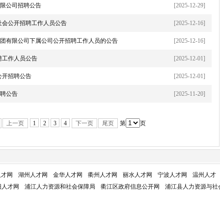
限公司招聘公告
[2025-12-29]
向社会公开招聘工作人员公告
[2025-12-16]
团有限公司下属公司公开招聘工作人员的公告
[2025-12-16]
聘工作人员公告
[2025-12-01]
公开招聘公告
[2025-12-01]
聘公告
[2025-11-20]
上一页
1
2
3
4
下一页
尾页
第
页
人才网
湖州人才网
金华人才网
衢州人才网
丽水人才网
宁波人才网
温州人才
阳人才网
浦江人力资源和社会保障局
衢江区政府信息公开网
浦江县人力资源与社