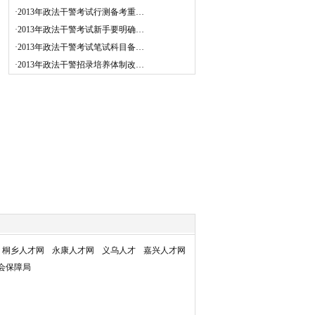
·
2013年政法干警考试行测备考重…
·
2013年政法干警考试新手要明确…
·
2013年政法干警考试笔试科目备…
·
2013年政法干警招录培养体制改…
桐乡人才网
永康人才网
义乌人才
嘉兴人才网
会保障局