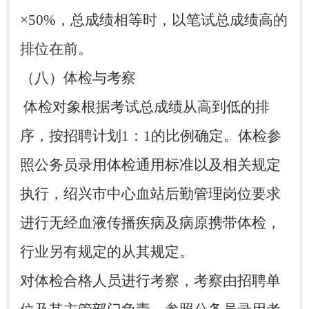
×50%，总成绩相等时，以笔试总成绩高的
排位在前。
（八）体检与考察
体检对象根据考试总成绩从高到低的排
序，按招聘计划1：1的比例确定。体检参
照公务员录用体检通用标准以及相关规定
执行，绍兴市中心血站后勤管理岗位要求
进行无经血液传播疾病及病原携带体检，
行业另有规定的从其规定。
对体检合格人员进行考察，考察由招聘单