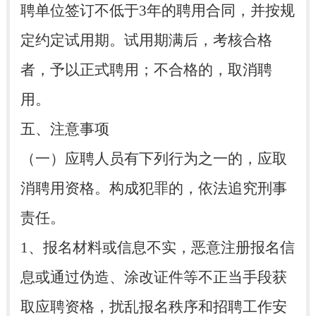
聘单位签订不低于3年的聘用合同，并按规
定约定试用期。试用期满后，考核合格
者，予以正式聘用；不合格的，取消聘
用。
五、注意事项
（一）应聘人员有下列行为之一的，应取
消聘用资格。构成犯罪的，依法追究刑事
责任。
1、报名材料或信息不实，恶意注册报名信
息或通过伪造、涂改证件等不正当手段获
取应聘资格，扰乱报名秩序和招聘工作安