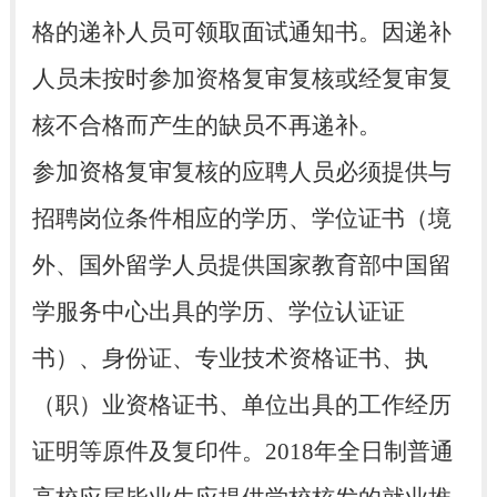
格的递补人员可领取面试通知书。因递补
人员未按时参加资格复审复核或经复审复
核不合格而产生的缺员不再递补。
参加资格复审复核的应聘人员必须提供与
招聘岗位条件相应的学历、学位证书（境
外、国外留学人员提供国家教育部中国留
学服务中心出具的学历、学位认证证
书）、身份证、专业技术资格证书、执
（职）业资格证书、单位出具的工作经历
证明等原件及复印件。2018年全日制普通