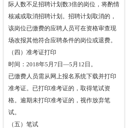
际人数不足招聘计划数3倍的岗位，将酌情
核减或取消招聘计划。招聘计划取消的，
该岗位已缴费的应聘人员可在资格审查现
场改报其他符合应聘条件的岗位或退费。
（四）准考证打印
时间：2018年5月7日—5月12日。
已缴费人员需从网上报名系统下载并打印
准考证。已打印准考证的，取得笔试资
格。逾期未打印准考证的，视作放弃笔
试。
（五）笔试