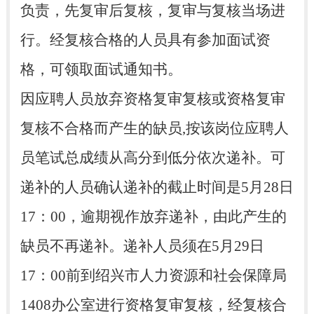
负责，先复审后复核，复审与复核当场进
行。经复核合格的人员具有参加面试资
格，可领取面试通知书。
因应聘人员放弃资格复审复核或资格复审
复核不合格而产生的缺员,按该岗位应聘人
员笔试总成绩从高分到低分依次递补。可
递补的人员确认递补的截止时间是5月28日
17：00，逾期视作放弃递补，由此产生的
缺员不再递补。递补人员须在5月29日
17：00前到绍兴市人力资源和社会保障局
1408办公室进行资格复审复核，经复核合