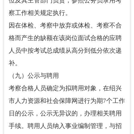
位及其主管部门负责，参照公务员录用考
察工作相关规定执行。
因在体检、考察中放弃或体检、考察不合
格而产生的缺额在该岗位面试合格的应聘
人员中按考试总成绩从高分到低分依次递
补。
（九）公示与聘用
考察合格人员确定为拟聘用对象，在绍兴
市人力资源和社会保障网进行为期7个工作
日的公示，公示无异议的，办理相关聘用
手续。聘用人员纳入事业编制管理，与招