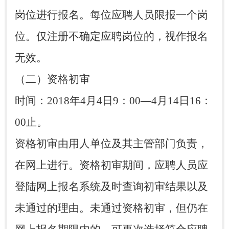
岗位进行报名。每位应聘人员限报一个岗
位。仅注册不确定应聘岗位的，视作报名
无效。
（二）资格初审
时间：2018年4月4日9：00—4月14日16：
00止。
资格初审由用人单位及其主管部门负责，
在网上进行。资格初审期间，应聘人员应
登陆网上报名系统及时查询初审结果以及
未通过的理由。未通过资格初审，但仍在