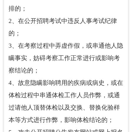
排的；
2、在公开招聘考试中违反人事考试纪律
的；
3、在考察过程中弄虚作假，或串通他人隐
瞒事实，妨碍考察工作正常进行或影响考
察结论的；
4、故意隐瞒影响聘用的疾病或病史，或在
体检过程中串通体检工作人员作弊，或通
过请他人顶替体检以及交换、替换化验样
本等方式进行作弊，影响体检结论的；