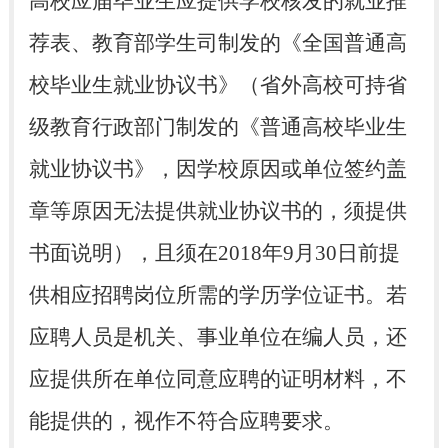
高校应届毕业生应提供学校核发的就业推
荐表、教育部学生司制发的《全国普通高
校毕业生就业协议书》（省外高校可持省
级教育行政部门制发的《普通高校毕业生
就业协议书》，因学校原因或单位签约盖
章等原因无法提供就业协议书的，须提供
书面说明），且须在2018年9月30日前提
供相应招聘岗位所需的学历学位证书。若
应聘人员是机关、事业单位在编人员，还
应提供所在单位同意应聘的证明材料，不
能提供的，视作不符合应聘要求。