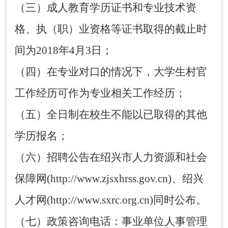
（三）成人教育学历证书和专业技术资
格、执（职）业资格等证书取得的截止时
间为2018年4月3日；
（四）在专业对口的情况下，大学生村官
工作经历可作为专业相关工作经历；
（五）全日制在校生不能以已取得的其他
学历报名；
（六）招聘公告在绍兴市人力资源和社会
保障网(http://www.zjsxhrss.gov.cn)、绍兴
人才网(http://www.sxrc.org.cn)同时公布。
（七）政策咨询电话：事业单位人事管理