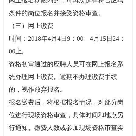
网上报名期限内的，可再次选择符合应聘
条件的岗位报名并接受资格审查。
（三）网上缴费
时间：2018年4月4日9：00—4月15日24：
00止。
资格初审通过的应聘人员可在网上报名系
统办理网上缴费。逾期不办理缴费手续
的，视作放弃报名。
报名缴费后，将根据报名情况，对部分岗
位进行现场资格审查，具体时间和地点另
行通知。缴费人数或参加现场资格审查实