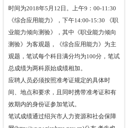
时间为2018年5月12日。上午9：00-11:30
《综合应用能力》，下午14:00-15:30 《职
业能力倾向测验》，其中《职业能力倾向
测验》为客观题，《综合应用能力》为主
观题，笔试每个科目满分均为100分，笔试
总成绩为两科原始成绩相加。
应聘人员必须按照准考证规定的具体时
间、地点和要求，且同时携带准考证和有
效期内的身份证参加笔试。
笔试成绩通过绍兴市人力资源和社会保障