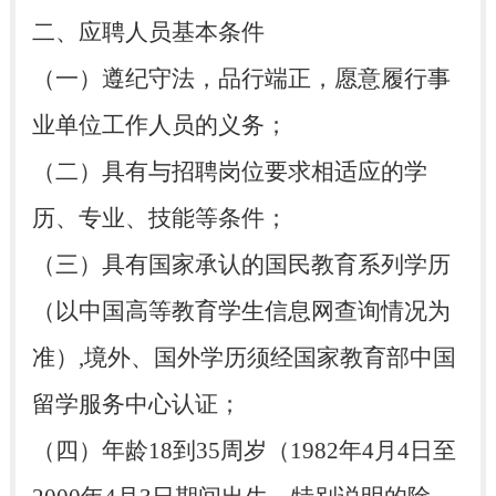
二、应聘人员基本条件
（一）遵纪守法，品行端正，愿意履行事
业单位工作人员的义务；
（二）具有与招聘岗位要求相适应的学
历、专业、技能等条件；
（三）具有国家承认的国民教育系列学历
（以中国高等教育学生信息网查询情况为
准）,境外、国外学历须经国家教育部中国
留学服务中心认证；
（四）年龄18到35周岁（1982年4月4日至