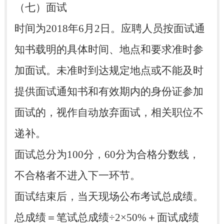
（七）面试
时间为2018年6月2日。应聘人员按面试通
知书载明的具体时间、地点和要求准时参
加面试。未准时到达规定地点或不能及时
提供面试通知书和有效期内的身份证参加
面试的，视作自动放弃面试，相关职位不
递补。
面试总分为100分，60分为合格分数线，
不合格者不进入下一环节。
面试结束后，当天现场公布考试总成绩。
总成绩＝笔试总成绩÷2×50%＋面试成绩