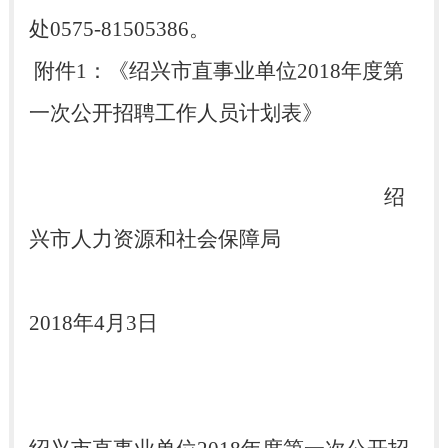
处0575-81505386。
附件1：《绍兴市直事业单位2018年度第
一次公开招聘工作人员计划表》
绍
兴市人力资源和社会保障局
2018年4月3日