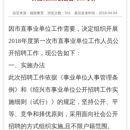
信息来源：辅政教育 浏览次数：
541
最后发表时间：2018-04-04
因市直事业单位工作需要，决定组织开展
2018年度第一次市直事业单位工作人员公
开招聘工作，现公告如下：
一、实施办法
此次招聘工作依据《事业单位人事管理条
例》和《绍兴市事业单位公开招聘工作实
施细则（试行）》的规定，坚持公开、平
等、竞争和择优原则，采用面向社会公开
招聘的方式组织实施,且不限户籍范围。