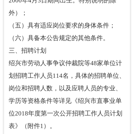
2000年4月3日期间出生。特别说明的除
外）；
（五）具有适应岗位要求的身体条件；
（六）具备本公告规定的其他条件。
三、招聘计划
绍兴市劳动人事争议仲裁院等48家单位计
划招聘工作人员114名，具体的招聘单位、
岗位和招聘人数，以及应聘人员的专业、
学历等资格条件等详见《绍兴市直事业单
位2018年度第一次公开招聘工作人员计划
表》（附件1）。