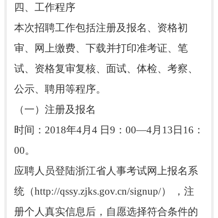
四、工作程序
本次招聘工作包括注册及报名、资格初
审、网上缴费、下载并打印准考证、笔
试、资格复审复核、面试、体检、考察、
公示、聘用等程序。
（一）注册及报名
时间：2018年4月4 日9：00—4月13日16：
00。
应聘人员登陆浙江省人事考试网上报名系
统（http://qssy.zjks.gov.cn/signup/） ，注
册个人真实信息后，自愿选择符合条件的