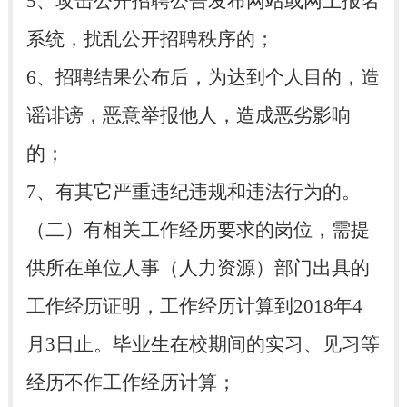
5、攻击公开招聘公告发布网站或网上报名
系统，扰乱公开招聘秩序的；
6、招聘结果公布后，为达到个人目的，造
谣诽谤，恶意举报他人，造成恶劣影响
的；
7、有其它严重违纪违规和违法行为的。
（二）有相关工作经历要求的岗位，需提
供所在单位人事（人力资源）部门出具的
工作经历证明，工作经历计算到2018年4
月3日止。毕业生在校期间的实习、见习等
经历不作工作经历计算；