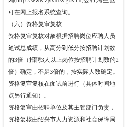
网(http://www.zjsxhrss.gov.cn)公布,考生也
可在网上报名系统查询。
（六）资格复审复核
资格复审复核对象根据招聘岗位应聘人员
笔试总成绩，从高分到低分按招聘计划数
的3倍（招聘3人以上岗位按招聘计划数的2
倍）确定，不足3倍的，按实际人数确定。
资格复审复核在面试前进行（具体时间地
点另行通知）。
资格复审由招聘单位及其主管部门负责，
资格复核由绍兴市人力资源和社会保障局