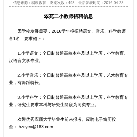
信息来源：辅政教育 浏览次数：
493
最后发表时间：2016-04-28
翠苑二小教师招聘信息
因学校发展需要，2016学年拟招聘语文、音乐、科学教师
各1名，要求如下：
1.小学语文：全日制普通高校本科及以上学历，小学教育、
汉语言文学专业。
2.小学音乐：全日制普通高校本科及以上学历，艺术教育专
业，有舞蹈特长。
3.小学科学：全日制普通高校本科及以上学历，科学教育专
业，研究生要求本科与研究生阶段为同类专业。
欢迎优秀应届大学毕业生前来报考。应聘电子简历投
至：
hzcyex@163.com